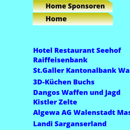
Hotel Restaurant Seehof
Raiffeisenbank
St.Galler Kantonalbank Wa
3D-Küchen Buchs
Dangos Waffen und Jagd
Kistler Zelte
Algewa AG Walenstadt Ma
Landi Sarganserland